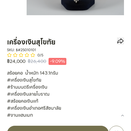
เครื่องเงินสุโขทัย
SKU: $
#25010101
0
/5
฿
24,000
฿
26,400
-
9.09
%
สร้อยคอ น้ำหนัก 143.1กรัม
#เครื่องเงินสุโขทัย
#ร้านมนตรีเครื่องเงิน
#เครื่องเงินลายโบราณ
#สร้อยคอเงินแท้
#เครื่องเงินอำเภอศรีสัชนาลัย
#งานแฮนเมก