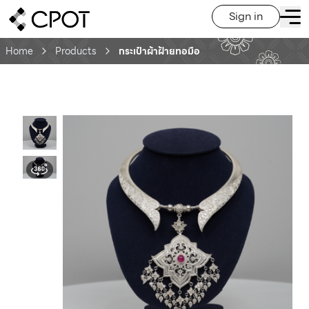
Sign in
Home
Products
กระเป๋าผ้าฝ้ายทอมือ